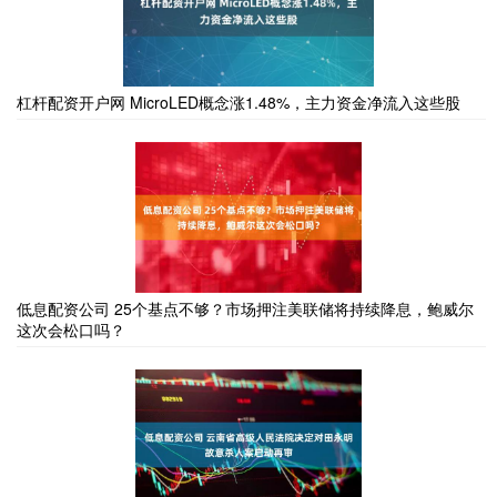
杠杆配资开户网 MicroLED概念涨1.48%，主力资金净流入这些股
低息配资公司 25个基点不够？市场押注美联储将持续降息，鲍威尔
这次会松口吗？