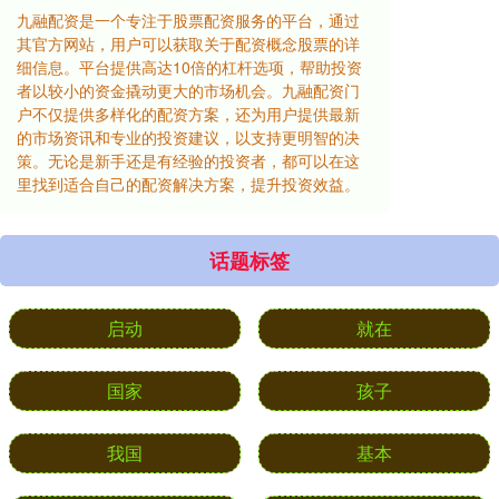
九融配资是一个专注于股票配资服务的平台，通过
其官方网站，用户可以获取关于配资概念股票的详
细信息。平台提供高达10倍的杠杆选项，帮助投资
者以较小的资金撬动更大的市场机会。九融配资门
户不仅提供多样化的配资方案，还为用户提供最新
的市场资讯和专业的投资建议，以支持更明智的决
策。无论是新手还是有经验的投资者，都可以在这
里找到适合自己的配资解决方案，提升投资效益。
话题标签
启动
就在
国家
孩子
我国
基本